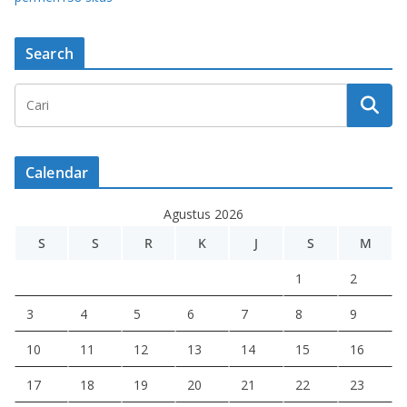
Search
Calendar
Agustus 2026
S
S
R
K
J
S
M
1
2
3
4
5
6
7
8
9
10
11
12
13
14
15
16
17
18
19
20
21
22
23